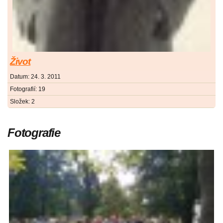
Život
Datum:
24. 3. 2011
Fotografií:
19
Složek:
2
Fotografie