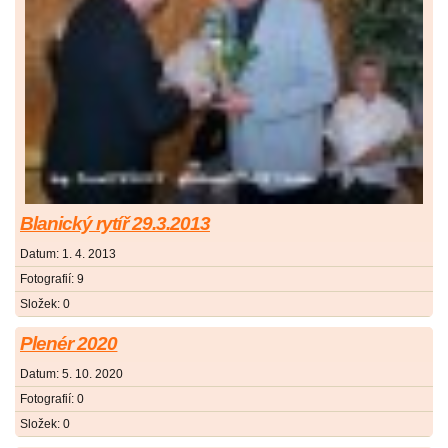
Blanický rytíř 29.3.2013
Datum:
1. 4. 2013
Fotografií:
9
Složek:
0
Plenér 2020
Datum:
5. 10. 2020
Fotografií:
0
Složek:
0