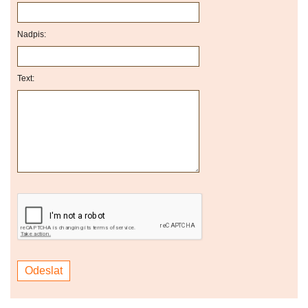
Nadpis:
Text: