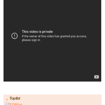
Toplist