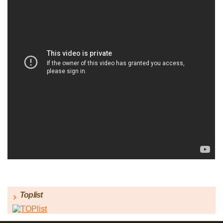
Toplist